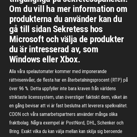
Om du vill ha mer information om
produkterna du använder kan du
gå till sidan Sekretess hos
Microsoft och välja de produkter
du är intresserad av, som
Windows eller Xbox.
Alla våra spelautomater kommer med imponerande
rättvisenivåer, de flesta har en återbetalningsprocent (RTP) på
över 96 %. Detta uppfyller inte bara kraven från världens
striktaste licenssystem, utan överstiger faktiskt dem, vilket än
en gång bevisar att vi är fast beslutna att leverera spelkvalitet.
CDON och våra samarbetspartners använder många olika
fraktbolag. Några exempel är PostNord, DHL, Schenker och
Bring. Exakt vilka du kan välja mellan kan skilja sig beroende