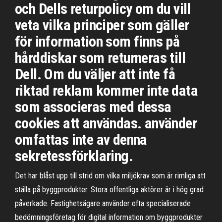
och Dells returpolicy om du vill
veta vilka principer som gäller
för information som finns på
hårddiskar som returneras till
Dell. Om du väljer att inte få
riktad reklam kommer inte data
som associeras med dessa
cookies att användas. använder
omfattas inte av denna
sekretessförklaring.
Det har blåst upp till strid om vilka miljökrav som är rimliga att
ställa på byggprodukter. Stora offentliga aktörer är i hög grad
påverkade. Fastighetsägare använder ofta specialiserade
bedömningsföretag för digital information om byggprodukter