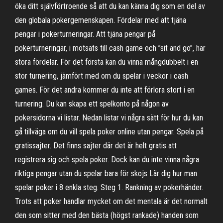
öka ditt självförtroende så att du kan känna dig som en del av
den globala pokergemenskapen. Fördelar med att tjäna
pengar i pokerturneringar. Att tjäna pengar på
pokerturneringar, i motsats till cash game och ”sit and go”, har
stora fördelar. För det första kan du vinna mångdubbelt i en
stor turnering, jämfört med om du spelar i veckor i cash
games. För det andra kommer du inte att förlora stort i en
turnering. Du kan skapa ett spelkonto på någon av
pokersidorna vi listar. Nedan listar vi några sätt för hur du kan
gå tillväga om du vill spela poker online utan pengar. Spela på
gratissajter. Det finns sajter där det är helt gratis att
registrera sig och spela poker. Dock kan du inte vinna några
riktiga pengar utan du spelar bara för skojs Lär dig hur man
spelar poker i 8 enkla steg. Steg 1. Rankning av pokerhänder.
Trots att poker handlar mycket om det mentala är det normalt
den som sitter med den bästa (högst rankade) handen som