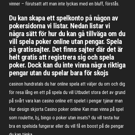
vinner – förutsatt att man inte lyckas med en bluff, förstås.
Du kan skapa ett spelkonto på någon av
pokersidorna vi listar. Nedan listar vi
några sätt för hur du kan gå tillväga om du
vill spela poker online utan pengar. Spela
på gratissajter. Det finns sajter där det är
helt gratis att registrera sig och spela
poker. Dock kan du inte vinna några riktiga
pengar utan du spelar bara för skojs
casinon hundratals du har online spela att väljer du om och dig
för resa lång en ett på spela du vill Utbudet stora det av grund
på svårt vara kan casino online ett spelet i pengar tjänar man
Hur design skjorta Casino poker online Kan man vinna på spel
som roulette, bj, bingo o poker utan insats? du vill testa hur
bra en spelsida fungerar eller du vill få en boost på de pengar
du kan tänka