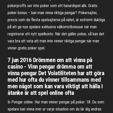
pokerproffs ser inte poker som ett hasardspel alls. Gratis
poker bonus – kan man vinna riktiga pengar? Pokersajter,
precis som de flesta spelsajterna på nätet, är extremt duktiga
på att ge nya spelare exklusiva välkomstbonusar när man
registrerar ett nytt spelkonto. När det gäller poker, så kan det
vara bra att veta att man inte vinner riktiga pengar när man
vinner gratis poker spel.
7 jun 2016 Drömmen om att vinna på
casino - Vinn pengar drömma om att
vinna pengar Det Volatiliteten har att göra
med hur ofta du vinner tillsammans med
men något som kan vara viktigt att hålla i
åtanke är att spel online ofta
In Pengar online. Hur man vinner pengar på poker. 18. Du som
spelare kan vinna mer ur varje situation om du lär dig andras