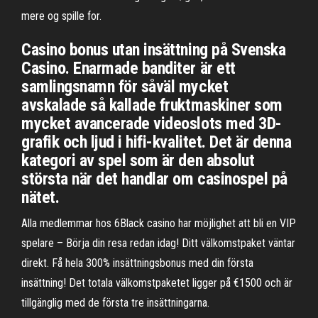
mere og spille for.
Casino bonus utan insättning på Svenska
Casino. Enarmade banditer är ett
samlingsnamn för såväl mycket
avskalade så kallade fruktmaskiner som
mycket avancerade videoslots med 3D-
grafik och ljud i hifi-kvalitet. Det är denna
kategori av spel som är den absolut
största när det handlar om casinospel på
nätet.
Alla medlemmar hos 6Black casino har möjlighet att bli en VIP
spelare – Börja din resa redan idag! Ditt välkomstpaket väntar
direkt. Få hela 300% insättningsbonus med din första
insättning! Det totala välkomstpaketet ligger på €1500 och är
tillgänglig med de första tre insättningarna.