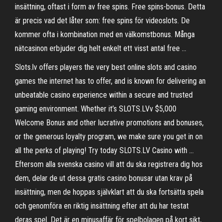
insättning, oftast i form av free spins. Free spins-bonus. Detta
är precis vad det låter som: free spins för videoslots. De
kommer ofta i kombination med en välkomstbonus. Många
nätcasinon erbjuder dig helt enkelt ett visst antal free …
Slots.lv offers players the very best online slots and casino
games the internet has to offer, and is known for delivering an
unbeatable casino experience within a secure and trusted
gaming environment. Whether it’s SLOTS.LVv $5,000
Welcome Bonus and other lucrative promotions and bonuses,
or the generous loyalty program, we make sure you get in on
all the perks of playing! Try today SLOTS.LV Casino with …
Eftersom alla svenska casino vill att du ska registrera dig hos
dem, delar de ut dessa gratis casino bonusar utan krav på
insättning, men de hoppas självklart att du ska fortsätta spela
och genomföra en riktig insättning efter att du har testat
deras spel. Det är en minusaffär för spelbolagen på kort sikt,