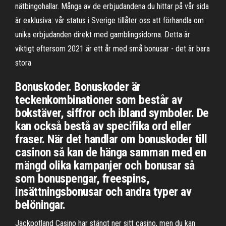
nätbingohallar. Många av de erbjudandena du hittar på vår sida
är exklusiva: vår status i Sverige tillåter oss att förhandla om
unika erbjudanden direkt med gamblingsidorna. Detta är
viktigt eftersom 2021 är ett år med små bonusar - det är bara
stora
Bonuskoder. Bonuskoder är
teckenkombinationer som består av
bokstäver, siffror och ibland symboler. De
kan också bestå av specifika ord eller
fraser. När det handlar om bonuskoder till
casinon så kan de hänga samman med en
mängd olika kampanjer och bonusar så
som bonuspengar, freespins,
insättningsbonusar och andra typer av
belöningar.
Jackpotland Casino har stängt ner sitt casino, men du kan