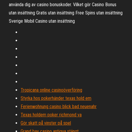
använda dig av casino bonuskoder. Vilket gör Casino Bonus
utan insättning Gratis utan insättning Free Spins utan insättning
Sverige Mobil Casino utan insättning
Tropicana online casinoöverföring
Styrka hos pokerhänder texas hold em
Ferienwohnung casino blick bad neuenahr
Texas holdem poker richmond va
Gör skatt på vinster på spel
Grand bay casino antigua stängt