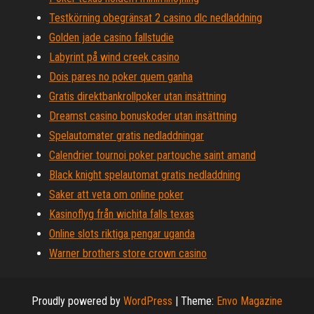
Testkörning obegränsat 2 casino dlc nedladdning
Golden jade casino fallstudie
Labyrint på wind creek casino
Dois pares no poker quem ganha
Gratis direktbankrollpoker utan insättning
Dreamst casino bonuskoder utan insättning
Spelautomater gratis nedladdningar
Calendrier tournoi poker partouche saint amand
Black knight spelautomat gratis nedladdning
Saker att veta om online poker
Kasinoflyg från wichita falls texas
Online slots riktiga pengar uganda
Warner brothers store crown casino
Proudly powered by
WordPress
|
Theme:
Envo Magazine