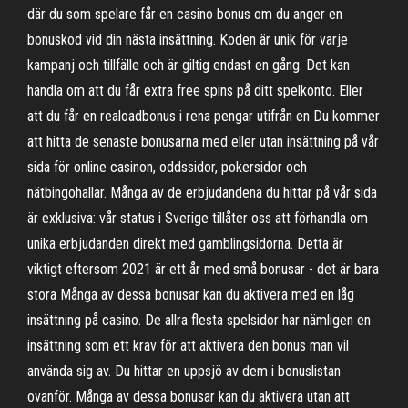
där du som spelare får en casino bonus om du anger en
bonuskod vid din nästa insättning. Koden är unik för varje
kampanj och tillfälle och är giltig endast en gång. Det kan
handla om att du får extra free spins på ditt spelkonto. Eller
att du får en realoadbonus i rena pengar utifrån en Du kommer
att hitta de senaste bonusarna med eller utan insättning på vår
sida för online casinon, oddssidor, pokersidor och
nätbingohallar. Många av de erbjudandena du hittar på vår sida
är exklusiva: vår status i Sverige tillåter oss att förhandla om
unika erbjudanden direkt med gamblingsidorna. Detta är
viktigt eftersom 2021 är ett år med små bonusar - det är bara
stora Många av dessa bonusar kan du aktivera med en låg
insättning på casino. De allra flesta spelsidor har nämligen en
insättning som ett krav för att aktivera den bonus man vil
använda sig av. Du hittar en uppsjö av dem i bonuslistan
ovanför. Många av dessa bonusar kan du aktivera utan att