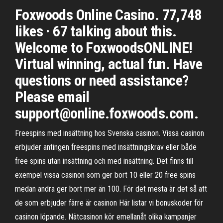
Foxwoods Online Casino. 77,748
likes · 67 talking about this.
Welcome to FoxwoodsONLINE!
Virtual winning, actual fun. Have
questions or need assistance?
Please email
support@online.foxwoods.com.
Freespins med insättning hos Svenska casinon. Vissa casinon
erbjuder antingen freespins med insättningskrav eller både
free spins utan insättning och med insättning. Det finns till
exempel vissa casinon som ger bort 10 eller 20 free spins
medan andra ger bort mer än 100. För det mesta är det så att
de som erbjuder färre är casinon Här listar vi bonuskoder för
casinon löpande. Nätcasinon kör emellanåt olika kampanjer