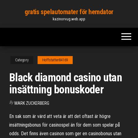
Skip
gratis spelautomater för hemdator
to
kazinorvug.web.app
the
content
Category
Hoffstatter84169
Black diamond casino utan
insättning bonuskoder
By
MARK ZUCKERBERG
En sak som är värd att veta är att det oftast är högre
insättningsbonus för casinospel än för dem som spelar på
odds. Det finns även casinon som ger en casinobonus utan