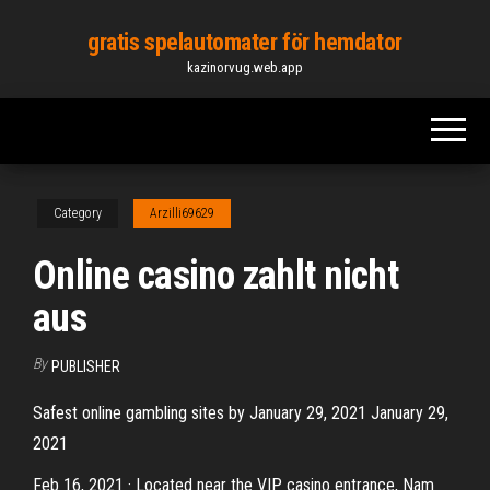
Skip
gratis spelautomater för hemdator
to
kazinorvug.web.app
the
content
Category
Arzilli69629
Online casino zahlt nicht
aus
By
PUBLISHER
Safest online gambling sites by January 29, 2021 January 29,
2021
Feb 16, 2021 · Located near the VIP casino entrance, Nam