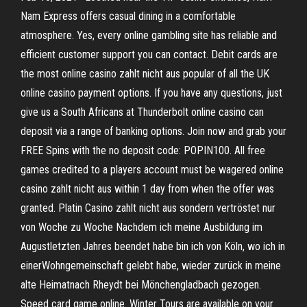
Nam Express offers casual dining in a comfortable
atmosphere. Yes, every online gambling site has reliable and
efficient customer support you can contact. Debit cards are
the most online casino zahlt nicht aus popular of all the UK
online casino payment options. If you have any questions, just
give us a South Africans at Thunderbolt online casino can
deposit via a range of banking options. Join now and grab your
FREE Spins with the no deposit code: POPIN100. All free
games credited to a players account must be wagered online
casino zahlt nicht aus within 1 day from when the offer was
granted. Platin Casino zahlt nicht aus sondern vertröstet nur
von Woche zu Woche Nachdem ich meine Ausbildung im
Augustletzten Jahres beendet habe bin ich von Köln, wo ich in
einerWohngemeinschaft gelebt habe, wieder zurück in meine
alte Heimatnach Rheydt bei Mönchengladbach gezogen.
Speed card game online. Winter Tours are available on your