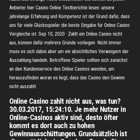
Anbieter hier Casino Online Testberichte lesen. unsere
jahrelange Erfahrung und Kompetenz ist der Grund dafür, dass
uns für viele Glücksspieler die beste Eingabe für Online Casino
Vergleiche ist. Sep 10, 2020 · Zahlt ein Online Casino nicht
aus, können dafür mehrere Gründe vorliegen. Nicht immer
muss es sich dabei aber um ein absichtliches Verweigern der
Auszahlung handeln. Betroffene Spieler sollten sich zunächst
an den Kundenservice des Online Casinos wenden, um
herauszufinden woran es liegt, dass das Casino den Gewinn
nicht auszahlt.
Online Casino zahlt nicht aus, was tun?
30.03.2017, 15:24:10. Je mehr Nutzer in
Online-Casinos aktiv sind, desto öfter
kommt es dort auch zu hohen
Gewinnausschüttungen. Grundsätzlich ist